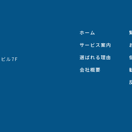
ホーム
サービス案内
選ばれる理由
岡ビル7F
会社概要