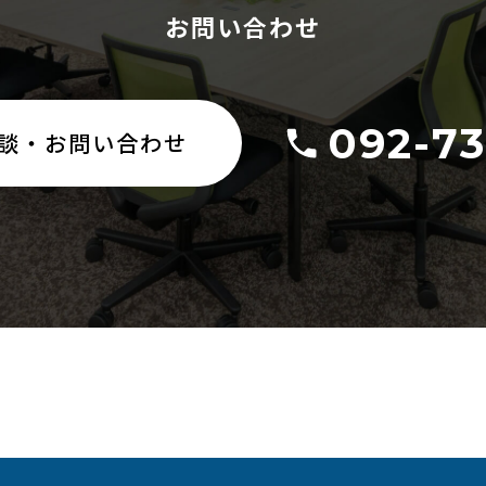
お問い合わせ
092-73
談・お問い合わせ