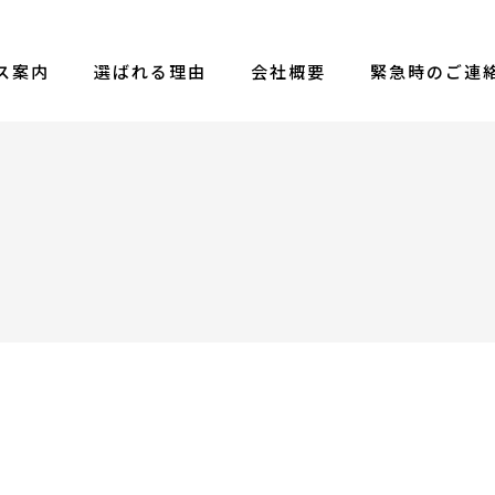
ス案内
選ばれる理由
会社概要
緊急時のご連