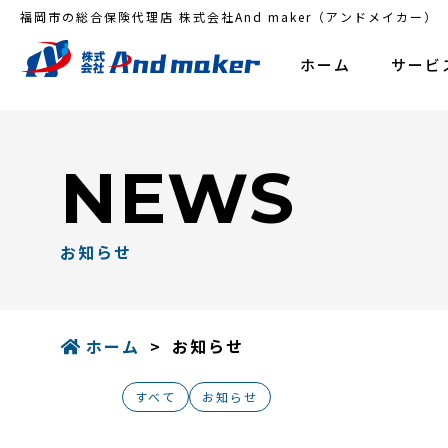
福岡市の総合保険代理店 株式会社And maker（アンドメイカー）
ホーム
サービ
NEWS
お知らせ
ホーム
お知らせ
すべて
お知らせ